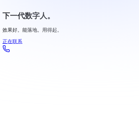
下一代数字人。
效果好。能落地。用得起。
正在联系