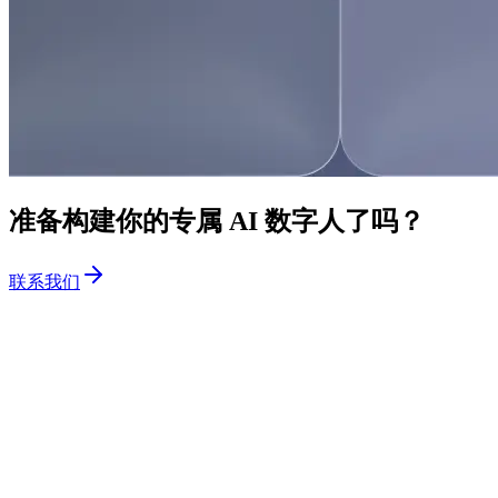
准备构建你的专属 AI 数字人了吗？
联系我们