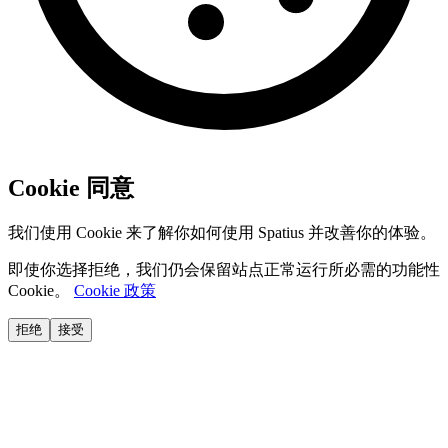
Cookie 同意
我们使用 Cookie 来了解你如何使用 Spatius 并改善你的体验。
即使你选择拒绝，我们仍会保留站点正常运行所必需的功能性
Cookie。
Cookie 政策
拒绝
接受