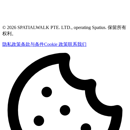
© 2026 SPATIALWALK PTE. LTD., operating Spatius. 保留所有
权利。
隐私政策
条款与条件
Cookie 政策
联系我们