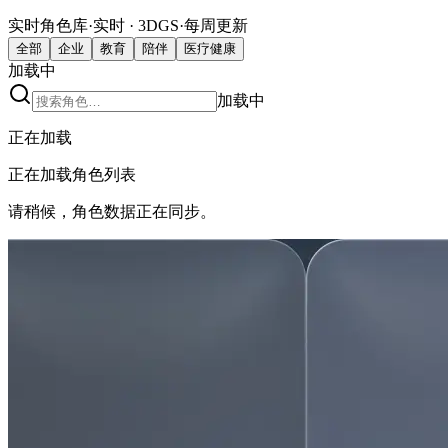
实时角色库
·
实时 · 3DGS
·
每周更新
全部
企业
教育
陪伴
医疗健康
加载中
加载中
正在加载
正在加载角色列表
请稍候，角色数据正在同步。