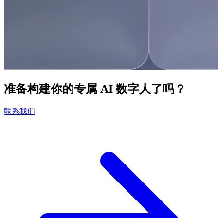
准备构建你的专属 AI 数字人了吗？
联系我们