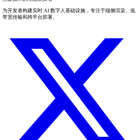
为开发者构建实时 AI 数字人基础设施，专注于端侧渲染、低
带宽传输和跨平台部署。