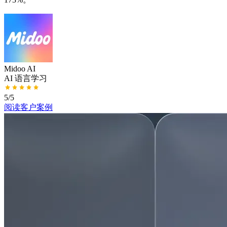
Midoo AI
AI 语言学习
5/5
阅读客户案例