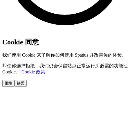
Cookie 同意
我们使用 Cookie 来了解你如何使用 Spatius 并改善你的体验。
即使你选择拒绝，我们仍会保留站点正常运行所必需的功能性
Cookie。
Cookie 政策
拒绝
接受