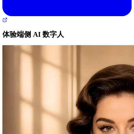
体验端侧 AI 数字人