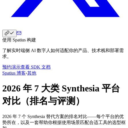
使用 Spatius 构建
了解实时端侧 AI 数字人如何适配你的产品、技术栈和部署需
求。
预约演示
查看 SDK 文档
Spatius 博客
›
其他
2026 年 7 大类 Synthesia 平台
对比（排名与评测）
2026 年 7 个 Synthesia 替代方案的排名对比——每个平台的优
势所在，以及一套帮助你根据使用场景匹配合适工具的选型框