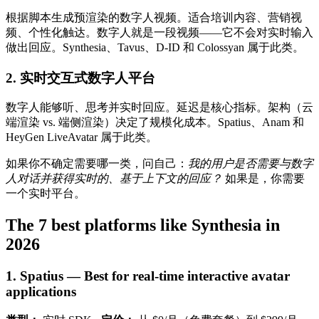
根据脚本生成预渲染的数字人视频。适合培训内容、营销视
频、个性化触达。数字人就是一段视频——它不会对实时输入
做出回应。Synthesia、Tavus、D-ID 和 Colossyan 属于此类。
2. 实时交互式数字人平台
数字人能够听、思考并实时回应。延迟是核心指标。架构（云
端渲染 vs. 端侧渲染）决定了规模化成本。Spatius、Anam 和
HeyGen LiveAvatar 属于此类。
如果你不确定需要哪一类，问自己：
我的用户是否需要与数字
人对话并获得实时的、基于上下文的回应？
如果是，你需要
一个实时平台。
The 7 best platforms like Synthesia in
2026
1. Spatius — Best for real-time interactive avatar
applications